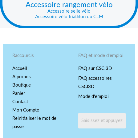
Accessoire rangement vélo
Accessoire selle vélo
Accessoire vélo triathlon ou CLM
Raccourcis
FAQ et mode d'emploi
Accueil
FAQ sur CSCI3D
A propos
FAQ accessoires
Boutique
CSCI3D
Panier
Mode d'emploi
Contact
Mon Compte
Reinitialiser le mot de
passe