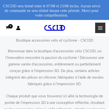
CSCI3D sera fermé entre le 07/08 et 23/08 inclus. Aucun envoi
de commande ne sera réalisé durant cette période. Merci pour
votre compréhension.
Aller
au
contenu
Boutique accessoires vélo et cyclisme - CSCI3D
Bienvenue dans la boutique d’accessoires vélo CSCI3D, où
l’innovation rencontre la passion du cyclisme ! Découvrez une
gamme variée d’accessoires, entièrement ou partiellement
conçus grâce à l’impression 3D. De plus, certains articles
intègrent des pièces en silicone, fabriquées à l’aide de moules
fabriqués grâce à l’impression 3D.
Chaque produit que vous trouverez ici allie la technologie de
pointe de l’impression 3D à une conception réfléchie, résultant