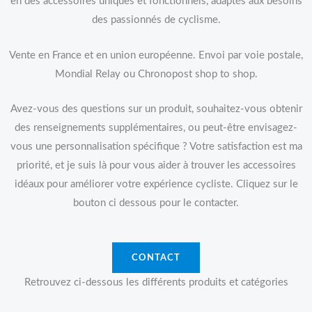
en des accessoires uniques et fonctionnels, adaptés aux besoins
des passionnés de cyclisme.
Vente en France et en union européenne. Envoi par voie postale,
Mondial Relay ou Chronopost shop to shop.
Avez-vous des questions sur un produit, souhaitez-vous obtenir
des renseignements supplémentaires, ou peut-être envisagez-
vous une personnalisation spécifique ? Votre satisfaction est ma
priorité, et je suis là pour vous aider à trouver les accessoires
idéaux pour améliorer votre expérience cycliste. Cliquez sur le
bouton ci dessous pour le contacter.
CONTACT
Retrouvez ci-dessous les différents produits et catégories