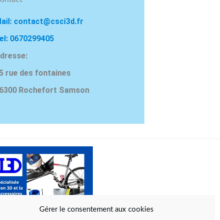
ail: contact@csci3d.fr
el: 0670299405
dresse:
5 rue des fontaines
6300 Rochefort Samson
Gérer le consentement aux cookies