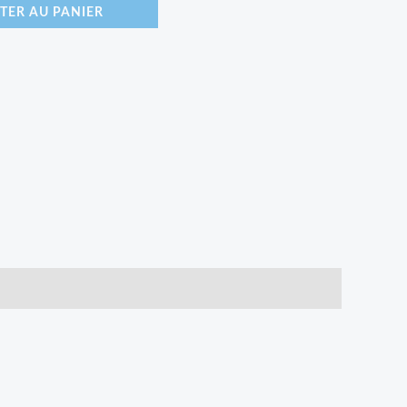
TER AU PANIER