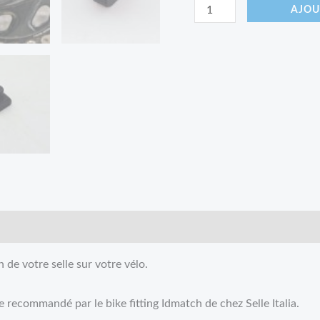
AJOU
 de votre selle sur votre vélo.
 recommandé par le bike fitting Idmatch de chez Selle Italia.