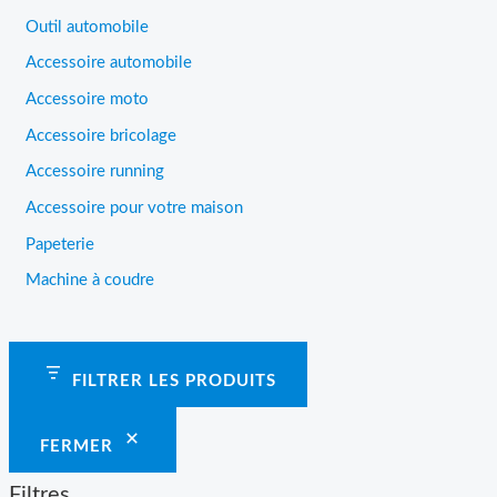
Outil automobile
Accessoire automobile
Accessoire moto
Accessoire bricolage
Accessoire running
Accessoire pour votre maison
Papeterie
Machine à coudre
FILTRER LES PRODUITS
FERMER
Filtres