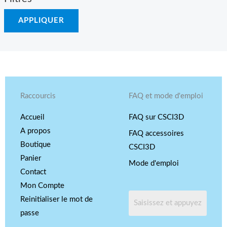
APPLIQUER
Raccourcis
FAQ et mode d'emploi
Accueil
FAQ sur CSCI3D
A propos
FAQ accessoires
Boutique
CSCI3D
Panier
Mode d'emploi
Contact
Mon Compte
Reinitialiser le mot de
passe