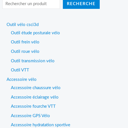
RECHERCHE
Outil vélo csci3d
Outil étude posturale vélo
Outil frein vélo
Outil roue vélo
Outil transmission vélo
Outil VTT
Accessoire vélo
Accessoire chaussure vélo
Accessoire éclairage vélo
Accessoire fourche VTT
Accessoire GPS Vélo
Accessoire hydratation sportive