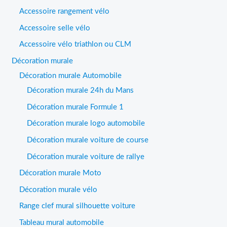
Accessoire rangement vélo
Accessoire selle vélo
Accessoire vélo triathlon ou CLM
Décoration murale
Décoration murale Automobile
Décoration murale 24h du Mans
Décoration murale Formule 1
Décoration murale logo automobile
Décoration murale voiture de course
Décoration murale voiture de rallye
Décoration murale Moto
Décoration murale vélo
Range clef mural silhouette voiture
Tableau mural automobile