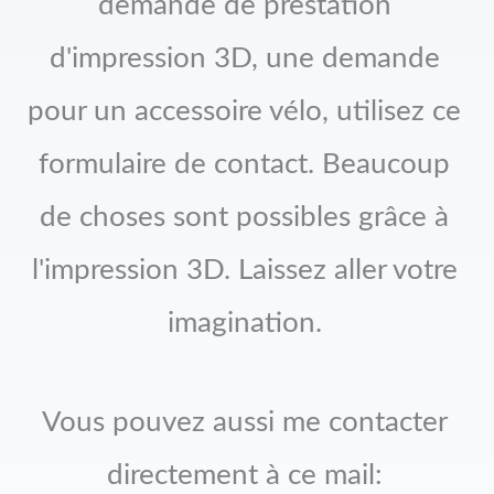
demande de prestation
d'impression 3D, une demande
pour un accessoire vélo, utilisez ce
formulaire de contact. Beaucoup
de choses sont possibles grâce à
l'impression 3D. Laissez aller votre
imagination.
Vous pouvez aussi me contacter
directement à ce mail: