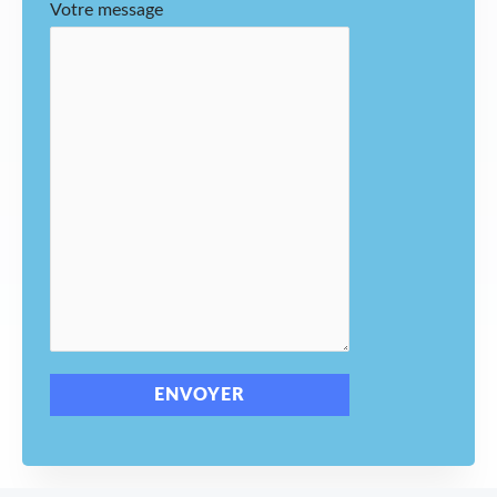
Votre message