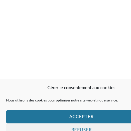
Gérer le consentement aux cookies
Nous utilisons des cookies pour optimiser notre site web et notre service.
ACCEPTER
REFUSER