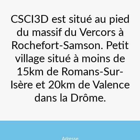
CSCI3D est situé au pied
du massif du Vercors à
Rochefort-Samson. Petit
village situé à moins de
15km de Romans-Sur-
Isère et 20km de Valence
dans la Drôme.
Adresse