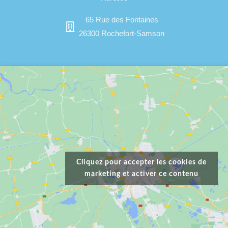
65 Rue des Fontaines
26300 Rochefort-Samson
Cliquez pour accepter les cookies de
marketing et activer ce contenu