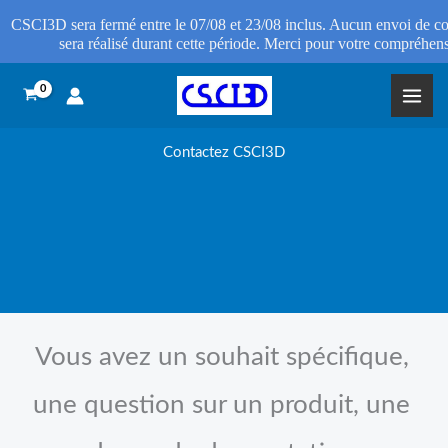
CSCI3D sera fermé entre le 07/08 et 23/08 inclus. Aucun envoi de
sera réalisé durant cette période. Merci pour votre compréhen
Aller
au
contenu
Contactez CSCI3D
Vous avez un souhait spécifique,
une question sur un produit, une