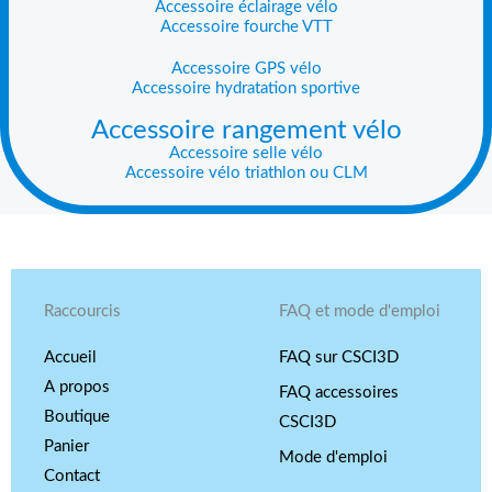
Accessoire éclairage vélo
Accessoire fourche VTT
Accessoire GPS vélo
Accessoire hydratation sportive
Accessoire rangement vélo
Accessoire selle vélo
Accessoire vélo triathlon ou CLM
Raccourcis
FAQ et mode d'emploi
Accueil
FAQ sur CSCI3D
A propos
FAQ accessoires
Boutique
CSCI3D
Panier
Mode d'emploi
Contact