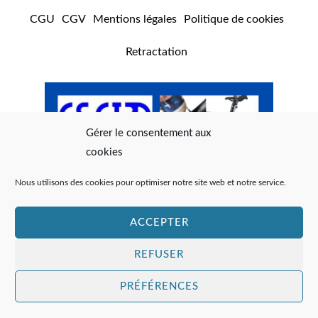
CGU
CGV
Mentions légales
Politique de cookies
Retractation
Gérer le consentement aux
cookies
Nous utilisons des cookies pour optimiser notre site web et notre service.
ACCEPTER
REFUSER
PRÉFÉRENCES