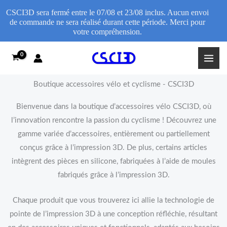
CSCI3D sera fermé entre le 07/08 et 23/08 inclus. Aucun envoi
de commande ne sera réalisé durant cette période. Merci pour
votre compréhension.
Aller
au
contenu
Boutique accessoires vélo et cyclisme - CSCI3D
Bienvenue dans la boutique d’accessoires vélo CSCI3D, où
l’innovation rencontre la passion du cyclisme ! Découvrez une
gamme variée d’accessoires, entièrement ou partiellement
conçus grâce à l’impression 3D. De plus, certains articles
intègrent des pièces en silicone, fabriquées à l’aide de moules
fabriqués grâce à l’impression 3D.
Chaque produit que vous trouverez ici allie la technologie de
pointe de l’impression 3D à une conception réfléchie, résultant