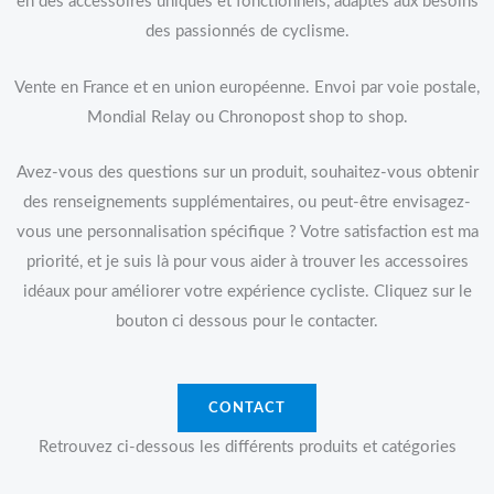
en des accessoires uniques et fonctionnels, adaptés aux besoins
des passionnés de cyclisme.
Vente en France et en union européenne. Envoi par voie postale,
Mondial Relay ou Chronopost shop to shop.
Avez-vous des questions sur un produit, souhaitez-vous obtenir
des renseignements supplémentaires, ou peut-être envisagez-
vous une personnalisation spécifique ? Votre satisfaction est ma
priorité, et je suis là pour vous aider à trouver les accessoires
idéaux pour améliorer votre expérience cycliste. Cliquez sur le
bouton ci dessous pour le contacter.
CONTACT
Retrouvez ci-dessous les différents produits et catégories