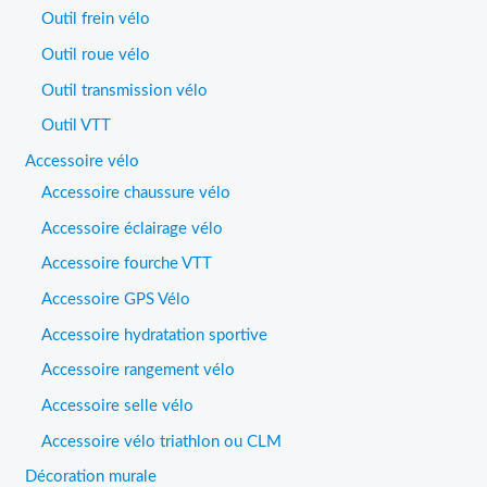
Outil frein vélo
Outil roue vélo
Outil transmission vélo
Outil VTT
Accessoire vélo
Accessoire chaussure vélo
Accessoire éclairage vélo
Accessoire fourche VTT
Accessoire GPS Vélo
Accessoire hydratation sportive
Accessoire rangement vélo
Accessoire selle vélo
Accessoire vélo triathlon ou CLM
Décoration murale