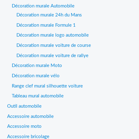
Décoration murale Automobile
Décoration murale 24h du Mans
Décoration murale Formule 1
Décoration murale logo automobile
Décoration murale voiture de course
Décoration murale voiture de rallye
Décoration murale Moto
Décoration murale vélo
Range clef mural silhouette voiture
Tableau mural automobile
Outil automobile
Accessoire automobile
Accessoire moto
Accessoire bricolage