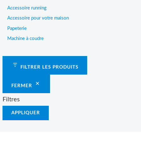
Accessoire running
Accessoire pour votre maison
Papeterie
Machine à coudre
FILTRER LES PRODUITS
FERMER
Filtres
APPLIQUER