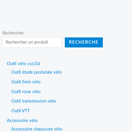
Rechercher
RECHERCHE
Outil vélo csci3d
Outil étude posturale vélo
Outil frein vélo
Outil roue vélo
Outil transmission vélo
Outil VTT
Accessoire vélo
Accessoire chaussure vélo