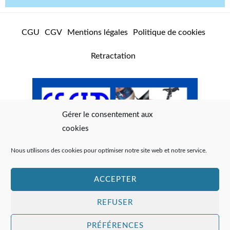
m
CGU
CGV
Mentions légales
Politique de cookies
Retractation
Gérer le consentement aux
cookies
Nous utilisons des cookies pour optimiser notre site web et notre service.
ACCEPTER
REFUSER
PRÉFÉRENCES