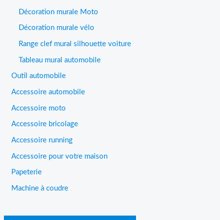
Décoration murale Moto
Décoration murale vélo
Range clef mural silhouette voiture
Tableau mural automobile
Outil automobile
Accessoire automobile
Accessoire moto
Accessoire bricolage
Accessoire running
Accessoire pour votre maison
Papeterie
Machine à coudre