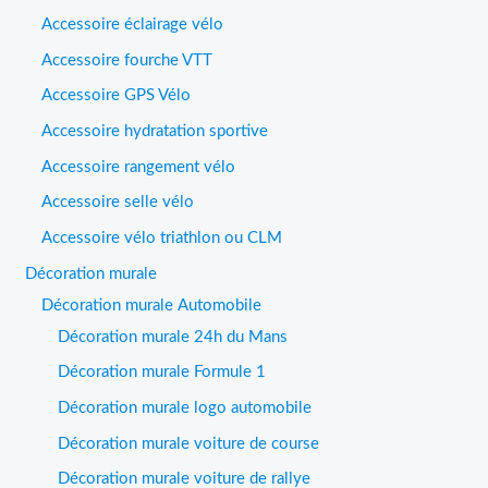
Accessoire éclairage vélo
Accessoire fourche VTT
Accessoire GPS Vélo
Accessoire hydratation sportive
Accessoire rangement vélo
Accessoire selle vélo
Accessoire vélo triathlon ou CLM
Décoration murale
Décoration murale Automobile
Décoration murale 24h du Mans
Décoration murale Formule 1
Décoration murale logo automobile
Décoration murale voiture de course
Décoration murale voiture de rallye