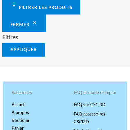
FILTRER LES PRODUITS
FERMER
Filtres
APPLIQUER
Raccourcis
FAQ et mode d'emploi
Accueil
FAQ sur CSCI3D
A propos
FAQ accessoires
Boutique
CSCI3D
Panier