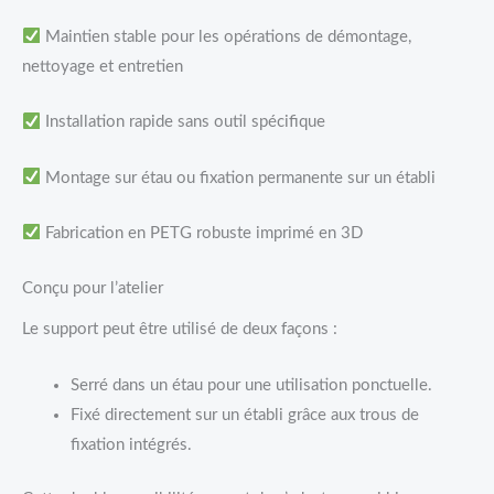
Maintien stable pour les opérations de démontage,
nettoyage et entretien
Installation rapide sans outil spécifique
Montage sur étau ou fixation permanente sur un établi
Fabrication en PETG robuste imprimé en 3D
Conçu pour l’atelier
Le support peut être utilisé de deux façons :
Serré dans un étau pour une utilisation ponctuelle.
Fixé directement sur un établi grâce aux trous de
fixation intégrés.