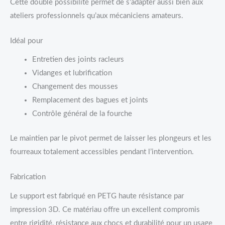
Cette double possibilité permet de s’adapter aussi bien aux
ateliers professionnels qu’aux mécaniciens amateurs.
Idéal pour
Entretien des joints racleurs
Vidanges et lubrification
Changement des mousses
Remplacement des bagues et joints
Contrôle général de la fourche
Le maintien par le pivot permet de laisser les plongeurs et les
fourreaux totalement accessibles pendant l’intervention.
Fabrication
Le support est fabriqué en PETG haute résistance par
impression 3D. Ce matériau offre un excellent compromis
entre rigidité, résistance aux chocs et durabilité pour un usage