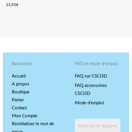
13,95
€
Raccourcis
FAQ et mode d'emploi
Accueil
FAQ sur CSCI3D
A propos
FAQ accessoires
Boutique
CSCI3D
Panier
Mode d'emploi
Contact
Mon Compte
Reinitialiser le mot de
passe