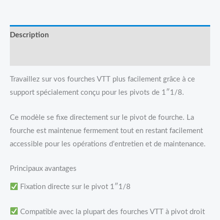
Description
Avis (0)
Travaillez sur vos fourches VTT plus facilement grâce à ce
support spécialement conçu pour les pivots de 1″1/8.
Ce modèle se fixe directement sur le pivot de fourche. La
fourche est maintenue fermement tout en restant facilement
accessible pour les opérations d’entretien et de maintenance.
Principaux avantages
Fixation directe sur le pivot 1″1/8
Compatible avec la plupart des fourches VTT à pivot droit