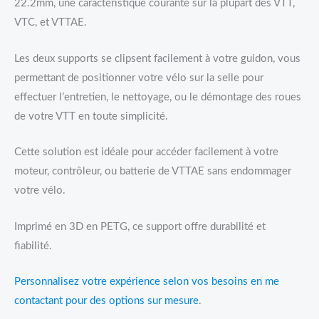
22.2mm, une caractéristique courante sur la plupart des VTT,
VTC, et VTTAE.
Les deux supports se clipsent facilement à votre guidon, vous
permettant de positionner votre vélo sur la selle pour
effectuer l’entretien, le nettoyage, ou le démontage des roues
de votre VTT en toute simplicité.
Cette solution est idéale pour accéder facilement à votre
moteur, contrôleur, ou batterie de VTTAE sans endommager
votre vélo.
Imprimé en 3D en PETG, ce support offre durabilité et
fiabilité.
Personnalisez votre expérience selon vos besoins en me
contactant pour des options sur mesure
.