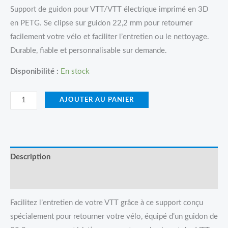
Support de guidon pour VTT/VTT électrique imprimé en 3D
en PETG. Se clipse sur guidon 22,2 mm pour retourner
facilement votre vélo et faciliter l’entretien ou le nettoyage.
Durable, fiable et personnalisable sur demande.
Disponibilité :
En stock
AJOUTER AU PANIER
Description
Avis (0)
Facilitez l’entretien de votre VTT grâce à ce support conçu
spécialement pour retourner votre vélo, équipé d’un guidon de