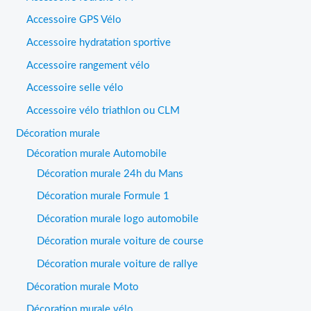
Accessoire GPS Vélo
Accessoire hydratation sportive
Accessoire rangement vélo
Accessoire selle vélo
Accessoire vélo triathlon ou CLM
Décoration murale
Décoration murale Automobile
Décoration murale 24h du Mans
Décoration murale Formule 1
Décoration murale logo automobile
Décoration murale voiture de course
Décoration murale voiture de rallye
Décoration murale Moto
Décoration murale vélo