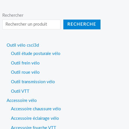
Rechercher
RECHERCHE
Outil vélo csci3d
Outil étude posturale vélo
Outil frein vélo
Outil roue vélo
Outil transmission vélo
Outil VTT
Accessoire vélo
Accessoire chaussure vélo
Accessoire éclairage vélo
Accessoire fourche VTT