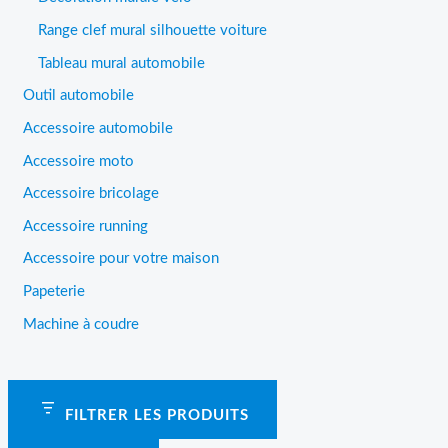
Range clef mural silhouette voiture
Tableau mural automobile
Outil automobile
Accessoire automobile
Accessoire moto
Accessoire bricolage
Accessoire running
Accessoire pour votre maison
Papeterie
Machine à coudre
FILTRER LES PRODUITS