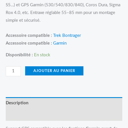
S5…) et GPS Garmin (530/540/830/840), Coros Dura, Sigma
Rox 4.0, etc. Entraxe réglable 55–85 mm pour un montage
simple et sécurisé.
Accessoire compatible :
Trek Bontrager
Accessoire compatible :
Garmin
Disponibilité :
En stock
AJOUTER AU PANIER
Description
Avis (0)