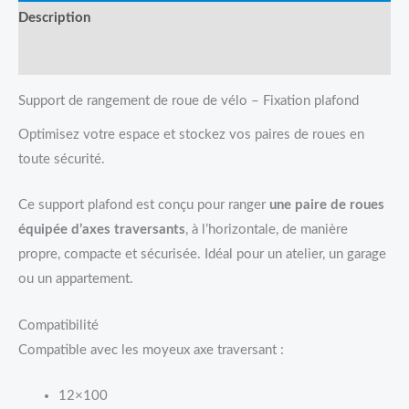
Description
Avis (0)
Support de rangement de roue de vélo – Fixation plafond
Optimisez votre espace et stockez vos paires de roues en
toute sécurité.
Ce support plafond est conçu pour ranger
une paire de roues
équipée d’axes traversants
, à l’horizontale, de manière
propre, compacte et sécurisée. Idéal pour un atelier, un garage
ou un appartement.
Compatibilité
Compatible avec les moyeux axe traversant :
12×100