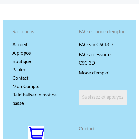
Raccourcis
FAQ et mode d'emploi
Accueil
FAQ sur CSCI3D
A propos
FAQ accessoires
Boutique
CSCI3D
Panier
Mode d'emploi
Contact
Mon Compte
Reinitialiser le mot de
passe
Contact