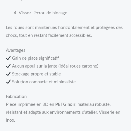
Vissez l’écrou de blocage
Les roues sont maintenues horizontalement et protégées des
chocs, tout en restant facilement accessibles.
Avantages
Gain de place significatif
Aucun appui sur la jante (idéal roues carbone)
Stockage propre et stable
Solution compacte et minimaliste
Fabrication
Pièce imprimée en 3D en
PETG noir
, matériau robuste,
résistant et adapté aux environnements d’atelier. Visserie en
inox.