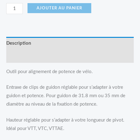
AJOUTER AU PANIER
Description
Avis (0)
Outil pour alignement de potence de vélo.
Entraxe de clips de guidon réglable pour s’adapter à votre
guidon et potence. Pour guidon de 31.8 mm ou 35 mm de
diamètre au niveau de la fixation de potence.
Hauteur réglable pour s’adapter à votre longueur de pivot.
Idéal pour VTT, VTC, VTTAE.