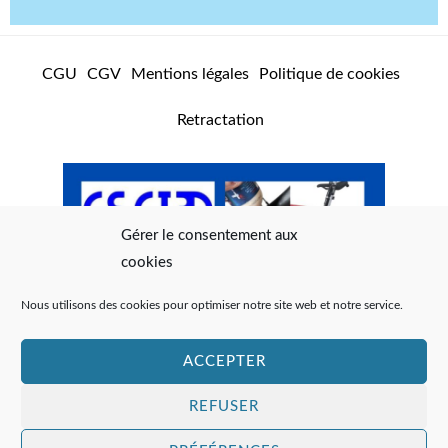
m
CGU
CGV
Mentions légales
Politique de cookies
Retractation
Gérer le consentement aux
cookies
Nous utilisons des cookies pour optimiser notre site web et notre service.
ACCEPTER
REFUSER