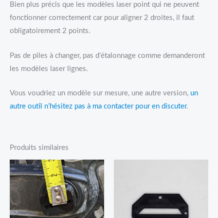
Bien plus précis que les modèles laser point qui ne peuvent
fonctionner correctement car pour aligner 2 droites, il faut
obligatoirement 2 points.
Pas de piles à changer, pas d’étalonnage comme demanderont
les modèles laser lignes.
Vous voudriez un modèle sur mesure, une autre version,
un
autre outil n’hésitez pas à ma contacter pour en discuter
.
Produits similaires