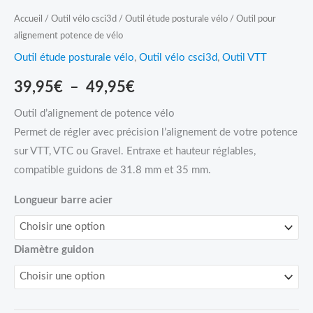
Accueil
/
Outil vélo csci3d
/
Outil étude posturale vélo
/ Outil pour
alignement potence de vélo
Outil étude posturale vélo
,
Outil vélo csci3d
,
Outil VTT
39,95
€
–
49,95
€
Outil d’alignement de potence vélo
Permet de régler avec précision l’alignement de votre potence
sur VTT, VTC ou Gravel. Entraxe et hauteur réglables,
compatible guidons de 31.8 mm et 35 mm.
Longueur barre acier
Diamètre guidon