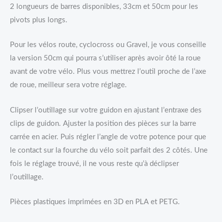
2 longueurs de barres disponibles, 33cm et 50cm pour les
pivots plus longs.
Pour les vélos route, cyclocross ou Gravel, je vous conseille
la version 50cm qui pourra s’utiliser après avoir ôté la roue
avant de votre vélo. Plus vous mettrez l’outil proche de l’axe
de roue, meilleur sera votre réglage.
Clipser l’outillage sur votre guidon en ajustant l’entraxe des
clips de guidon. Ajuster la position des pièces sur la barre
carrée en acier. Puis régler l’angle de votre potence pour que
le contact sur la fourche du vélo soit parfait des 2 côtés. Une
fois le réglage trouvé, il ne vous reste qu’à déclipser
l’outillage.
Pièces plastiques imprimées en 3D en PLA et PETG.