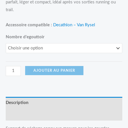
parfait, léger et compact, idéal après vos sorties running ou
trail.
Accessoire compatible :
Decathlon – Van Rysel
Nombre d'egouttoir
AJOUTER AU PANIER
Description
Avis (0)