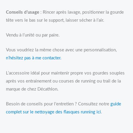
Conseils d’usage
: Rincer après lavage, positionner la gourde
tête vers le bas sur le support, laisser sécher à l’air.
Vendu à l’unité ou par paire.
Vous voudriez la même chose avec une personnalisation,
n’hésitez pas à me contacter.
L’accessoire idéal pour maintenir propre vos gourdes souples
après vos entrainement ou courses de running ou trail de la
marque de chez Décathlon.
Besoin de conseils pour l’entretien ? Consultez notre
guide
complet sur le nettoyage des flasques running ici
.