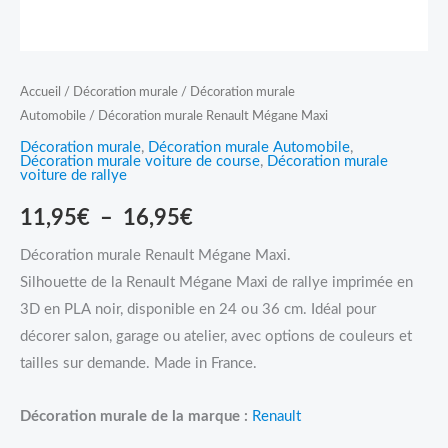
Accueil
/
Décoration murale
/
Décoration murale
Automobile
/ Décoration murale Renault Mégane Maxi
Décoration murale
,
Décoration murale Automobile
,
Décoration murale voiture de course
,
Décoration murale
voiture de rallye
11,95
€
–
16,95
€
Décoration murale Renault Mégane Maxi.
Silhouette de la Renault Mégane Maxi de rallye imprimée en
3D en PLA noir, disponible en 24 ou 36 cm. Idéal pour
décorer salon, garage ou atelier, avec options de couleurs et
tailles sur demande. Made in France.
Décoration murale de la marque :
Renault