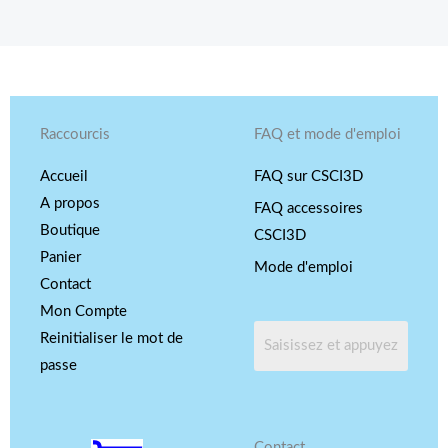
Raccourcis
FAQ et mode d'emploi
Accueil
FAQ sur CSCI3D
A propos
FAQ accessoires
Boutique
CSCI3D
Panier
Mode d'emploi
Contact
Mon Compte
Reinitialiser le mot de
passe
Contact