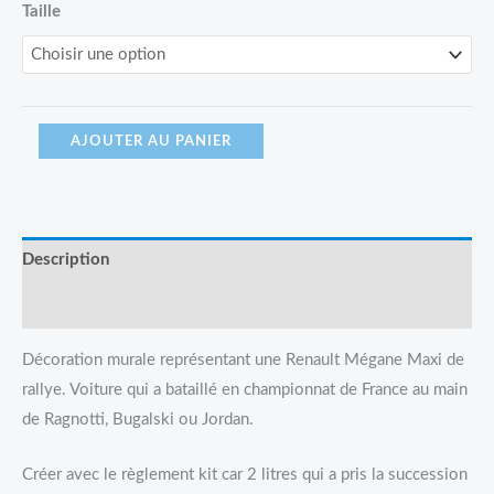
Taille
AJOUTER AU PANIER
Description
Avis (0)
Décoration murale représentant une Renault Mégane Maxi de
rallye. Voiture qui a bataillé en championnat de France au main
de Ragnotti, Bugalski ou Jordan.
Créer avec le règlement kit car 2 litres qui a pris la succession