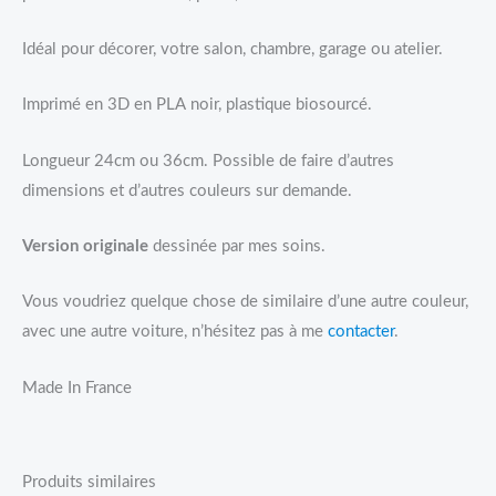
Idéal pour décorer, votre salon, chambre, garage ou atelier.
Imprimé en 3D en PLA noir, plastique biosourcé.
Longueur 24cm ou 36cm. Possible de faire d’autres
dimensions et d’autres couleurs sur demande.
Version originale
dessinée par mes soins.
Vous voudriez quelque chose de similaire d’une autre couleur,
avec une autre voiture, n’hésitez pas à me
contacter
.
Made In France
Produits similaires