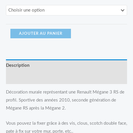
AJOUTER AU PANIER
Description
Avis (0)
Décoration murale représentant une Renault Mégane 3 RS de
profil. Sportive des années 2010, seconde génération de
Mégane RS après la Mégane 2.
Vous pouvez la fixer grâce à des vis, clous, scotch double face,
pate à fix sur votre mur, porte, etc..