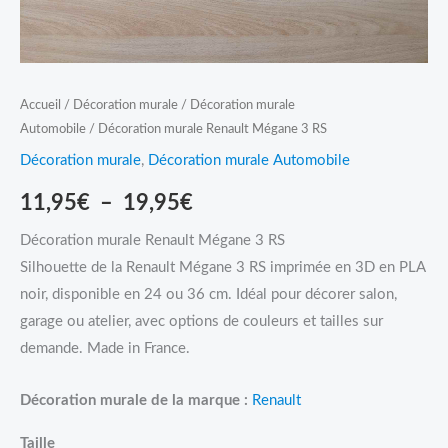
Accueil
/
Décoration murale
/
Décoration murale
Automobile
/ Décoration murale Renault Mégane 3 RS
Décoration murale
,
Décoration murale Automobile
11,95
€
–
19,95
€
Décoration murale Renault Mégane 3 RS
Silhouette de la Renault Mégane 3 RS imprimée en 3D en PLA
noir, disponible en 24 ou 36 cm. Idéal pour décorer salon,
garage ou atelier, avec options de couleurs et tailles sur
demande. Made in France.
Décoration murale de la marque :
Renault
Taille