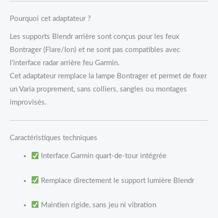
Pourquoi cet adaptateur ?
Les supports Blendr arrière sont conçus pour les feux
Bontrager (Flare/Ion) et ne sont pas compatibles avec
l’interface radar arrière feu Garmin.
Cet adaptateur remplace la lampe Bontrager et permet de fixer
un Varia proprement, sans colliers, sangles ou montages
improvisés.
Caractéristiques techniques
Interface Garmin quart-de-tour intégrée
Remplace directement le support lumière Blendr
Maintien rigide, sans jeu ni vibration