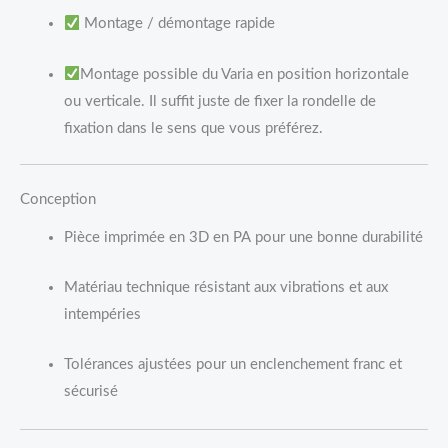
Montage / démontage rapide
Montage possible du Varia en position horizontale
ou verticale. Il suffit juste de fixer la rondelle de
fixation dans le sens que vous préférez.
Conception
Pièce imprimée en 3D en PA pour une bonne durabilité
Matériau technique résistant aux vibrations et aux
intempéries
Tolérances ajustées pour un enclenchement franc et
sécurisé