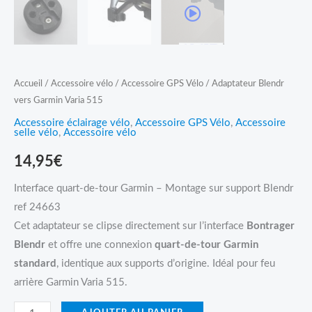
Accueil
/
Accessoire vélo
/
Accessoire GPS Vélo
/ Adaptateur Blendr
vers Garmin Varia 515
Accessoire éclairage vélo
,
Accessoire GPS Vélo
,
Accessoire
selle vélo
,
Accessoire vélo
14,95
€
Interface quart-de-tour Garmin – Montage sur support Blendr
ref 24663
Cet adaptateur se clipse directement sur l’interface
Bontrager
Blendr
et offre une connexion
quart-de-tour Garmin
standard
, identique aux supports d’origine. Idéal pour feu
arrière Garmin Varia 515.