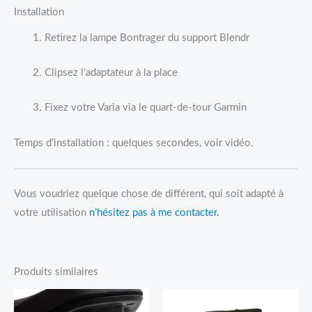
Installation
Retirez la lampe Bontrager du support Blendr
Clipsez l’adaptateur à la place
Fixez votre Varia via le quart-de-tour Garmin
Temps d’installation : quelques secondes, voir vidéo.
Vous voudriez quelque chose de différent, qui soit adapté à
votre utilisation
n’hésitez pas à me contacter.
Produits similaires