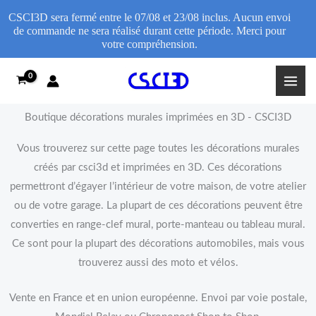
CSCI3D sera fermé entre le 07/08 et 23/08 inclus. Aucun envoi
de commande ne sera réalisé durant cette période. Merci pour
votre compréhension.
Aller
au
contenu
Boutique décorations murales imprimées en 3D - CSCI3D
Vous trouverez sur cette page toutes les décorations murales
créés par csci3d et imprimées en 3D. Ces décorations
permettront d’égayer l’intérieur de votre maison, de votre atelier
ou de votre garage. La plupart de ces décorations peuvent être
converties en range-clef mural, porte-manteau ou tableau mural.
Ce sont pour la plupart des décorations automobiles, mais vous
trouverez aussi des moto et vélos.
Vente en France et en union européenne. Envoi par voie postale,