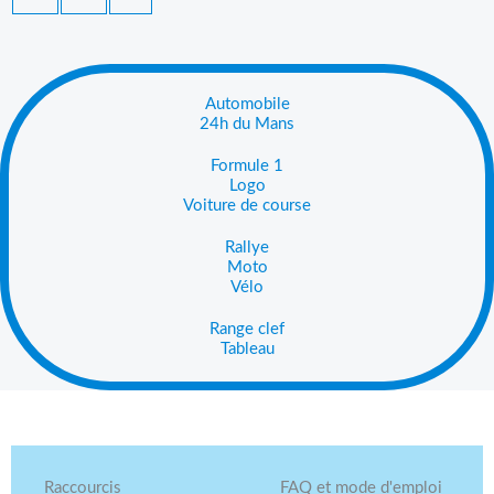
Automobile
24h du Mans
Formule 1
Logo
Voiture de course
Rallye
Moto
Vélo
Range clef
Tableau
Raccourcis
FAQ et mode d'emploi