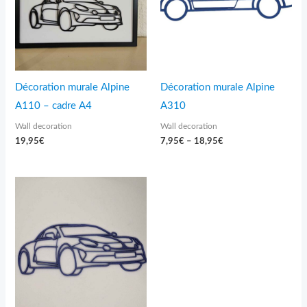
Décoration murale Alpine
Décoration murale Alpine
A110 – cadre A4
A310
Wall decoration
Wall decoration
19,95
€
7,95
€
–
18,95
€