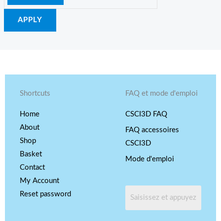
APPLY
Shortcuts
FAQ et mode d'emploi
Home
CSCI3D FAQ
About
FAQ accessoires
Shop
CSCI3D
Basket
Mode d'emploi
Contact
My Account
Reset password