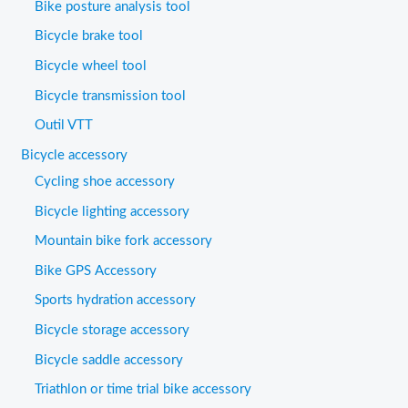
Bike posture analysis tool
Bicycle brake tool
Bicycle wheel tool
Bicycle transmission tool
Outil VTT
Bicycle accessory
Cycling shoe accessory
Bicycle lighting accessory
Mountain bike fork accessory
Bike GPS Accessory
Sports hydration accessory
Bicycle storage accessory
Bicycle saddle accessory
Triathlon or time trial bike accessory