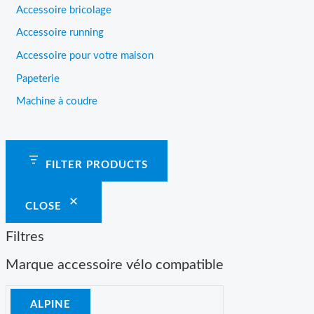
Accessoire bricolage
Accessoire running
Accessoire pour votre maison
Papeterie
Machine à coudre
FILTER PRODUCTS
CLOSE
Filtres
Marque accessoire vélo compatible
ALPINE