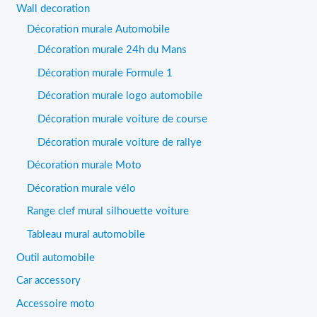
Wall decoration
Décoration murale Automobile
Décoration murale 24h du Mans
Décoration murale Formule 1
Décoration murale logo automobile
Décoration murale voiture de course
Décoration murale voiture de rallye
Décoration murale Moto
Décoration murale vélo
Range clef mural silhouette voiture
Tableau mural automobile
Outil automobile
Car accessory
Accessoire moto