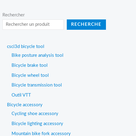
Rechercher
RECHERCHE
csci3d bicycle tool
Bike posture analysis tool
Bicycle brake tool
Bicycle wheel tool
Bicycle transmission tool
Outil VTT
Bicycle accessory
Cycling shoe accessory
Bicycle lighting accessory
Mountain bike fork accessory