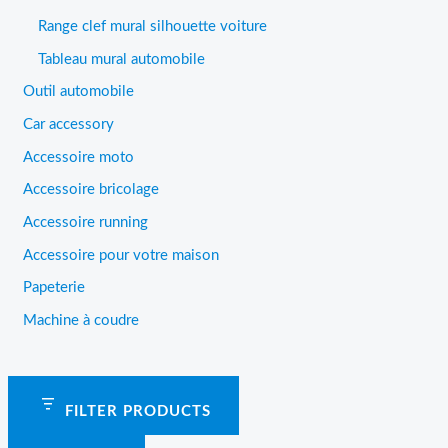
Range clef mural silhouette voiture
Tableau mural automobile
Outil automobile
Car accessory
Accessoire moto
Accessoire bricolage
Accessoire running
Accessoire pour votre maison
Papeterie
Machine à coudre
FILTER PRODUCTS