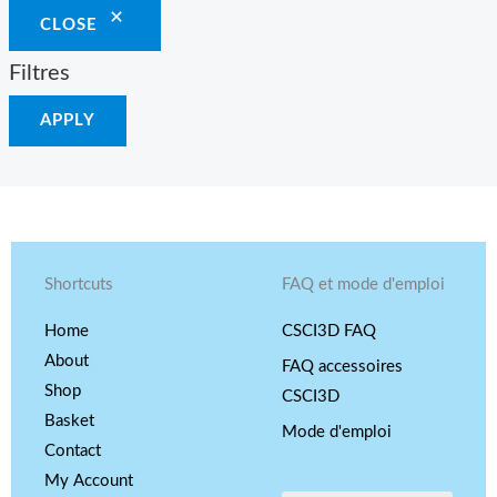
CLOSE
Filtres
APPLY
Shortcuts
FAQ et mode d'emploi
Home
CSCI3D FAQ
About
FAQ accessoires
Shop
CSCI3D
Basket
Mode d'emploi
Contact
My Account