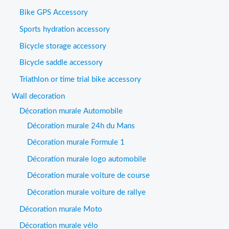
Bike GPS Accessory
Sports hydration accessory
Bicycle storage accessory
Bicycle saddle accessory
Triathlon or time trial bike accessory
Wall decoration
Décoration murale Automobile
Décoration murale 24h du Mans
Décoration murale Formule 1
Décoration murale logo automobile
Décoration murale voiture de course
Décoration murale voiture de rallye
Décoration murale Moto
Décoration murale vélo