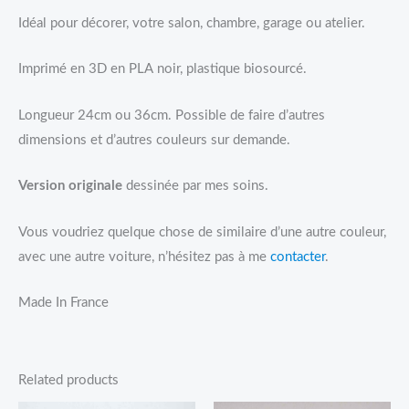
Idéal pour décorer, votre salon, chambre, garage ou atelier.
Imprimé en 3D en PLA noir, plastique biosourcé.
Longueur 24cm ou 36cm. Possible de faire d’autres
dimensions et d’autres couleurs sur demande.
Version originale
dessinée par mes soins.
Vous voudriez quelque chose de similaire d’une autre couleur,
avec une autre voiture, n’hésitez pas à me
contacter
.
Made In France
Related products