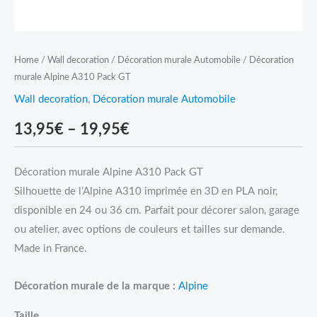
Home
/
Wall decoration
/
Décoration murale Automobile
/ Décoration
murale Alpine A310 Pack GT
Wall decoration
,
Décoration murale Automobile
13,95
€
–
19,95
€
Décoration murale Alpine A310 Pack GT
Silhouette de l’Alpine A310 imprimée en 3D en PLA noir,
disponible en 24 ou 36 cm. Parfait pour décorer salon, garage
ou atelier, avec options de couleurs et tailles sur demande.
Made in France.
Décoration murale de la marque :
Alpine
Taille