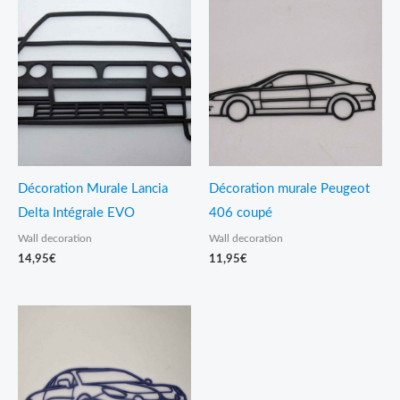
Décoration Murale Lancia
Décoration murale Peugeot
Delta Intégrale EVO
406 coupé
Wall decoration
Wall decoration
14,95
€
11,95
€