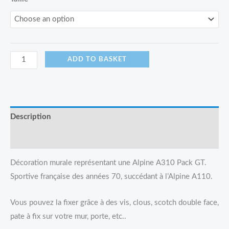
ADD TO BASKET
Description
Reviews (0)
Décoration murale représentant une Alpine A310 Pack GT.
Sportive française des années 70, succédant à l’Alpine A110.
Vous pouvez la fixer grâce à des vis, clous, scotch double face,
pate à fix sur votre mur, porte, etc..