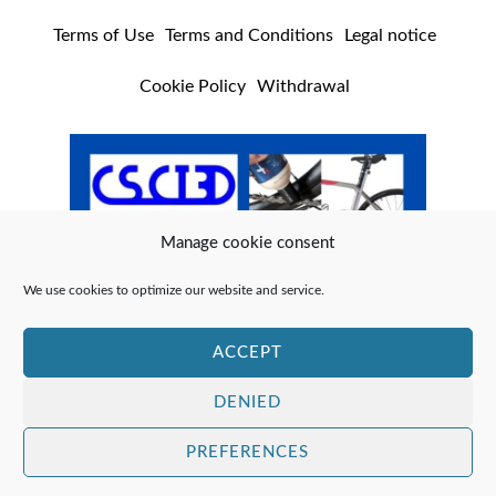
Terms of Use
Terms and Conditions
Legal notice
Cookie Policy
Withdrawal
Manage cookie consent
We use cookies to optimize our website and service.
ACCEPT
DENIED
PREFERENCES