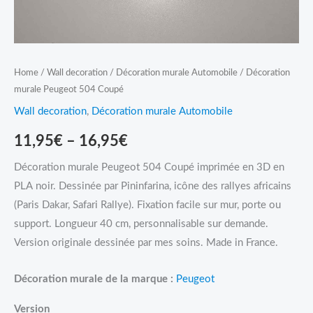
Home
/
Wall decoration
/
Décoration murale Automobile
/ Décoration
murale Peugeot 504 Coupé
Wall decoration
,
Décoration murale Automobile
11,95
€
–
16,95
€
Décoration murale Peugeot 504 Coupé imprimée en 3D en
PLA noir. Dessinée par Pininfarina, icône des rallyes africains
(Paris Dakar, Safari Rallye). Fixation facile sur mur, porte ou
support. Longueur 40 cm, personnalisable sur demande.
Version originale dessinée par mes soins. Made in France.
Décoration murale de la marque :
Peugeot
Version