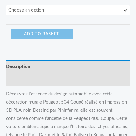
ADD TO BASKET
Description
Reviews (0)
Découvrez l’essence du design automobile avec cette
décoration murale Peugeot 504 Coupé réalisé en impression
3D PLA noir. Dessiné par Pininfarina, elle est souvent
considérée comme l’ancêtre de la Peugeot 406 Coupé. Cette
voiture emblématique a marqué l’histoire des rallyes africains,
tels que le Paris Dakar et le Safari Rallye du Kenya, notamment