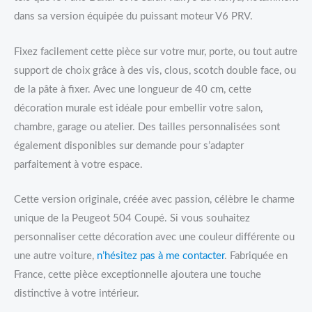
dans sa version équipée du puissant moteur V6 PRV.
Fixez facilement cette pièce sur votre mur, porte, ou tout autre
support de choix grâce à des vis, clous, scotch double face, ou
de la pâte à fixer. Avec une longueur de 40 cm, cette
décoration murale est idéale pour embellir votre salon,
chambre, garage ou atelier. Des tailles personnalisées sont
également disponibles sur demande pour s’adapter
parfaitement à votre espace.
Cette version originale, créée avec passion, célèbre le charme
unique de la Peugeot 504 Coupé. Si vous souhaitez
personnaliser cette décoration avec une couleur différente ou
une autre voiture,
n’hésitez pas à me contacter
. Fabriquée en
France, cette pièce exceptionnelle ajoutera une touche
distinctive à votre intérieur.