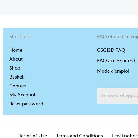
Shortcuts
FAQ et mode d'emp
Home
CSCI3D FAQ
About
FAQ accessoires 
Shop
Mode d'emploi
Basket
Contact
My Account
Reset password
Terms of Use
Terms and Conditions
Legal notice