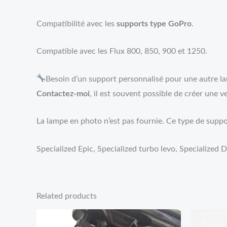
Compatibilité avec les
supports type GoPro
.
Compatible avec les Flux 800, 850, 900 et 1250.
Besoin d’un support personnalisé pour une autre l
Contactez-moi
, il est souvent possible de créer une 
La lampe en photo n’est pas fournie. Ce type de suppo
Specialized Epic, Specialized turbo levo, Specialized
Related products