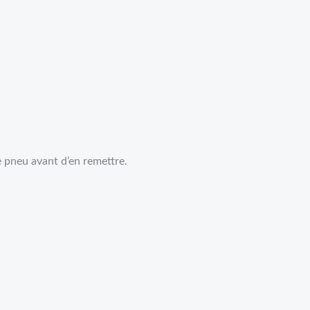
e pneu avant d’en remettre.