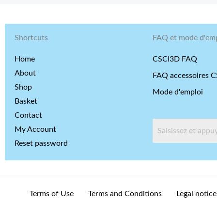
Shortcuts
FAQ et mode d'emp
Home
CSCI3D FAQ
About
FAQ accessoires 
Shop
Mode d'emploi
Basket
Contact
My Account
Reset password
Terms of Use
Terms and Conditions
Legal notice