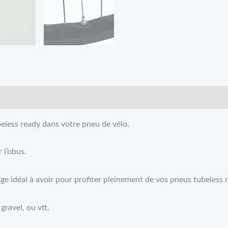
eless ready dans votre pneu de vélo.
 l’obus.
lage idéal à avoir pour profiter pleinement de vos pneus tubeless 
gravel, ou vtt.