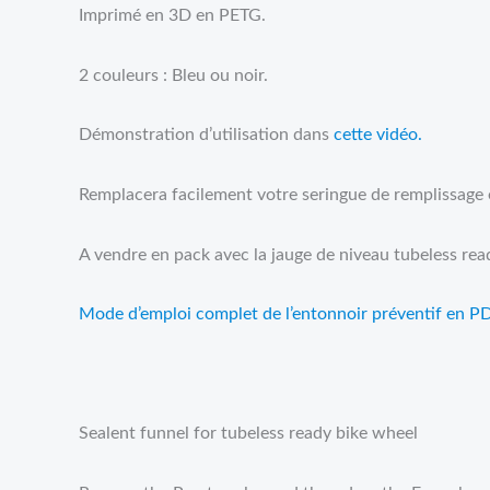
Imprimé en 3D en PETG.
2 couleurs : Bleu ou noir.
Démonstration d’utilisation dans
cette vidéo.
Remplacera facilement votre seringue de remplissage e
A vendre en pack avec la jauge de niveau tubeless read
Mode d’emploi complet de l’entonnoir préventif en PD
Sealent funnel for tubeless ready bike wheel