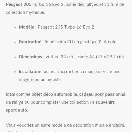
Peugeot 205 Turbo 16 Evo 2
, icône des rallyes et voiture de
collection mythique.
Modèle :
Peugeot 205 Turbo 16 Evo 2
Fabrication :
impression 3D en plastique PLA noir
Dimensions :
voiture 24 cm – cadre A4 (21 x 29,7 cm)
Installation facile :
à accrocher au mur, poser sur une
étagère ou un meuble
Idéal comme
objet déco automobile
,
cadeau pour passionné
de rallye
ou pour compléter une collection de
souvenirs
sport auto
.
Vous voudriez un autre modèle de décoration murale encadré,