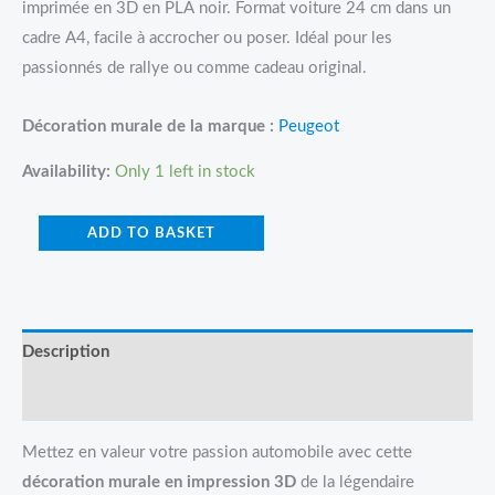
imprimée en 3D en PLA noir. Format voiture 24 cm dans un
cadre A4, facile à accrocher ou poser. Idéal pour les
passionnés de rallye ou comme cadeau original.
Décoration murale de la marque :
Peugeot
Availability:
Only 1 left in stock
ADD TO BASKET
Description
Reviews (0)
Mettez en valeur votre passion automobile avec cette
décoration murale en impression 3D
de la légendaire