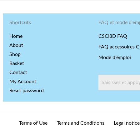
Shortcuts
FAQ et mode d'emp
Home
CSCI3D FAQ
About
FAQ accessoires 
Shop
Mode d'emploi
Basket
Contact
My Account
Reset password
Terms of Use
Terms and Conditions
Legal notice