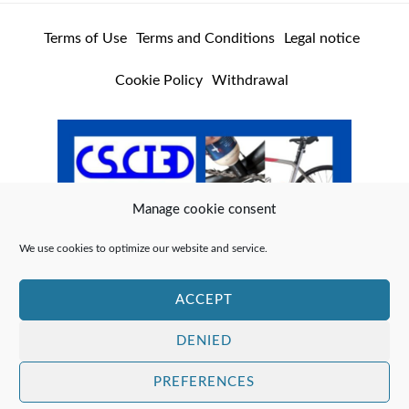
Terms of Use
Terms and Conditions
Legal notice
Cookie Policy
Withdrawal
Manage cookie consent
We use cookies to optimize our website and service.
ACCEPT
DENIED
PREFERENCES