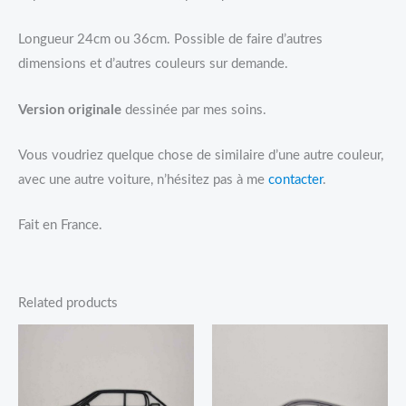
Longueur 24cm ou 36cm. Possible de faire d’autres
dimensions et d’autres couleurs sur demande.
Version originale
dessinée par mes soins.
Vous voudriez quelque chose de similaire d’une autre couleur,
avec une autre voiture, n’hésitez pas à me
contacter
.
Fait en France.
Related products
Price
range:
11,95€
through
29,95€