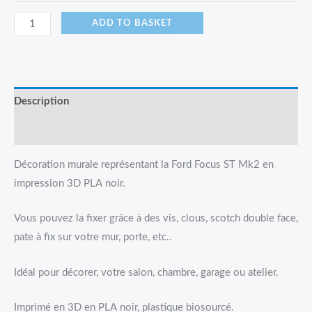
ADD TO BASKET
Description
Reviews (0)
Décoration murale représentant la Ford Focus ST Mk2 en
impression 3D PLA noir.
Vous pouvez la fixer grâce à des vis, clous, scotch double face,
pate à fix sur votre mur, porte, etc..
Idéal pour décorer, votre salon, chambre, garage ou atelier.
Imprimé en 3D en PLA noir, plastique biosourcé.