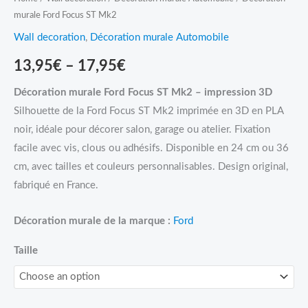
murale Ford Focus ST Mk2
Wall decoration
,
Décoration murale Automobile
13,95
€
–
17,95
€
Décoration murale Ford Focus ST Mk2 – impression 3D
Silhouette de la Ford Focus ST Mk2 imprimée en 3D en PLA
noir, idéale pour décorer salon, garage ou atelier. Fixation
facile avec vis, clous ou adhésifs. Disponible en 24 cm ou 36
cm, avec tailles et couleurs personnalisables. Design original,
fabriqué en France.
Décoration murale de la marque :
Ford
Taille