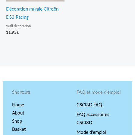
Décoration murale Citroën
DS3 Racing
Wall decoration
11,95
€
Shortcuts
FAQ et mode d'emploi
Home
CSCI3D FAQ
About
FAQ accessoires
Shop
CSCI3D
Basket
Mode d'emploi