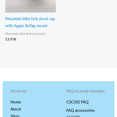
Mountain bike fork pivot cap
with Apple AirTag mount
Mountain bike fork accessory
13,95
€
Shortcuts
FAQ et mode d'emploi
Home
CSCI3D FAQ
About
FAQ accessoires
Shop