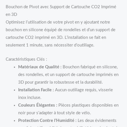
Bouchon de Pivot avec Support de Cartouche CO2 Imprimé
en 3D
Optimisez l’utilisation de votre pivot en y ajoutant notre
bouchon en silicone équipé de rondelles et d’un support de
cartouche CO2 imprimé en 3D. L’installation se fait en
seulement 1 minute, sans nécessiter d’outillage.
Caractéristiques Clés :
Matériaux de Qualité :
Bouchon fabriqué en silicone,
des rondelles, et un support de cartouche imprimés en
3D pour garantir la robustesse et la durabilité.
Installation Facile :
Aucun outillage requis, visserie
inox incluse.
Couleurs Élégantes :
Pièces plastiques disponibles en
noir pour s’adapter à tout style de vélo.
Protection Contre l’Humidité :
Les deux évidements