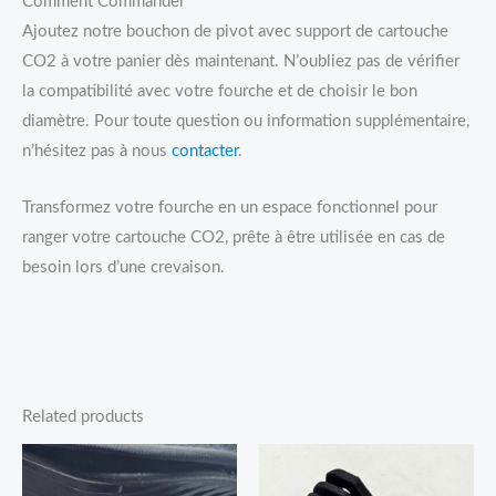
Comment Commander
Ajoutez notre bouchon de pivot avec support de cartouche
CO2 à votre panier dès maintenant. N’oubliez pas de vérifier
la compatibilité avec votre fourche et de choisir le bon
diamètre. Pour toute question ou information supplémentaire,
n’hésitez pas à nous
contacter
.
Transformez votre fourche en un espace fonctionnel pour
ranger votre cartouche CO2, prête à être utilisée en cas de
besoin lors d’une crevaison.
Related products
Price
range:
12,95€