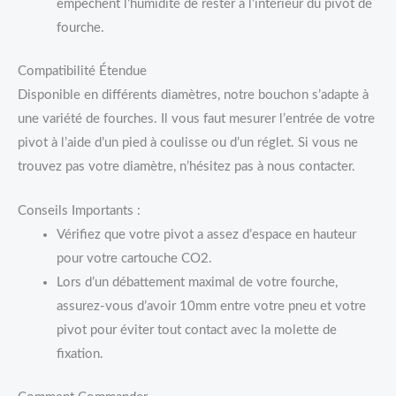
empêchent l’humidité de rester à l’intérieur du pivot de
fourche.
Compatibilité Étendue
Disponible en différents diamètres, notre bouchon s’adapte à
une variété de fourches. Il vous faut mesurer l’entrée de votre
pivot à l’aide d’un pied à coulisse ou d’un réglet. Si vous ne
trouvez pas votre diamètre, n’hésitez pas à nous contacter.
Conseils Importants :
Vérifiez que votre pivot a assez d’espace en hauteur
pour votre cartouche CO2.
Lors d’un débattement maximal de votre fourche,
assurez-vous d’avoir 10mm entre votre pneu et votre
pivot pour éviter tout contact avec la molette de
fixation.