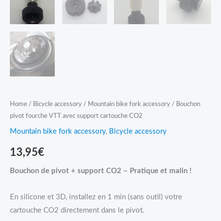
Home
/
Bicycle accessory
/
Mountain bike fork accessory
/ Bouchon
pivot fourche VTT avec support cartouche CO2
Mountain bike fork accessory
,
Bicycle accessory
13,95
€
Bouchon de pivot + support CO2 – Pratique et malin !
En silicone et 3D,
installez en 1 min (sans outil)
votre
cartouche CO2 directement dans le pivot.