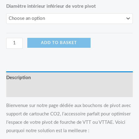
Diamètre intérieur inférieur de votre pivot
ADD TO BASKET
Description
Reviews (0)
Bienvenue sur notre page dédiée aux bouchons de pivot avec
support de cartouche CO2, l’accessoire parfait pour optimiser
l’espace de votre pivot de fourche de VTT ou VTTAE. Voici
pourquoi notre solution est la meilleure :