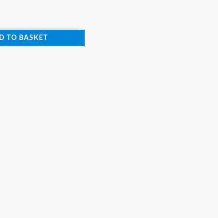
D TO BASKET