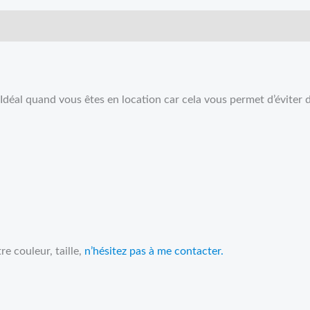
e. Idéal quand vous êtes en location car cela vous permet d’éviter
e couleur, taille,
n’hésitez pas à me contacter.