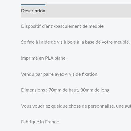
Description
Reviews (0)
Dispositif d’anti-basculement de meuble.
Se fixe à l’aide de vis à bois à la base de votre meubl
Imprimé en PLA blanc.
Vendu par paire avec 4 vis de fixation.
Dimensions : 70mm de haut, 80mm de long
Vous voudriez quelque chose de personnalisé, une autr
Fabriqué in France.