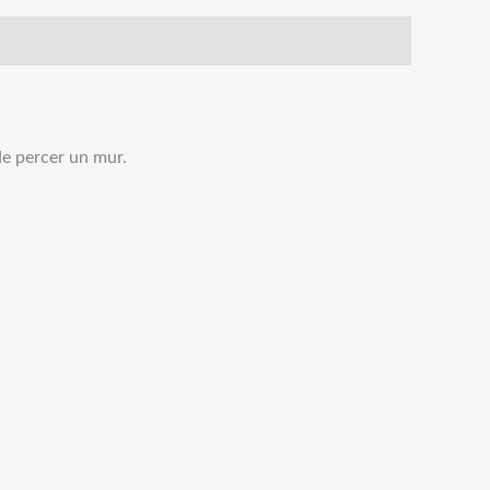
 de percer un mur.