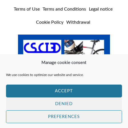
Terms of Use
Terms and Conditions
Legal notice
Cookie Policy
Withdrawal
Manage cookie consent
We use cookies to optimize our website and service.
ACCEPT
DENIED
PREFERENCES