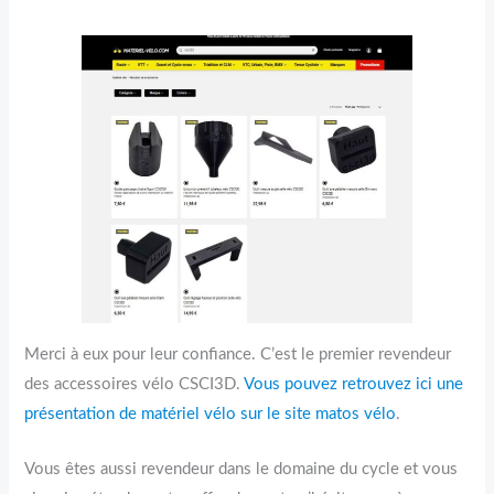
Merci à eux pour leur confiance. C’est le premier revendeur
des accessoires vélo CSCI3D.
Vous pouvez retrouvez ici une
présentation de matériel vélo sur le site matos vélo
.
Vous êtes aussi revendeur dans le domaine du cycle et vous