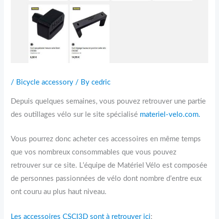
/
Bicycle accessory
/ By
cedric
Depuis quelques semaines, vous pouvez retrouver une partie
des outillages vélo sur le site spécialisé
materiel-velo.com.
Vous pourrez donc acheter ces accessoires en même temps
que vos nombreux consommables que vous pouvez
retrouver sur ce site. L’équipe de Matériel Vélo est composée
de personnes passionnées de vélo dont nombre d’entre eux
ont couru au plus haut niveau.
Les accessoires CSCI3D sont à retrouver ici
: