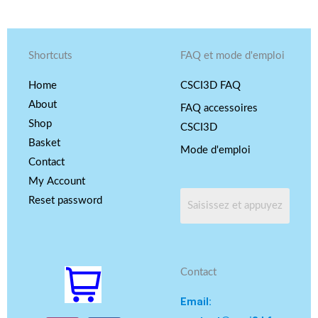
Shortcuts
FAQ et mode d'emploi
Home
CSCI3D FAQ
About
FAQ accessoires
Shop
CSCI3D
Basket
Mode d'emploi
Contact
My Account
Reset password
Contact
Email: