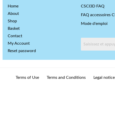
Home
CSCI3D FAQ
About
FAQ accessoires 
Shop
Mode d'emploi
Basket
Contact
My Account
Reset password
Terms of Use
Terms and Conditions
Legal notice